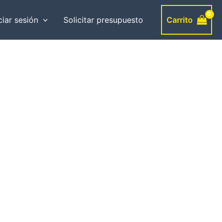
Carrito
ciar sesión
Solicitar presupuesto