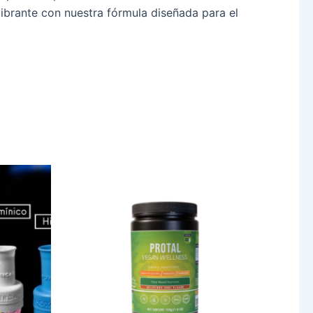
vibrante con nuestra fórmula diseñada para el