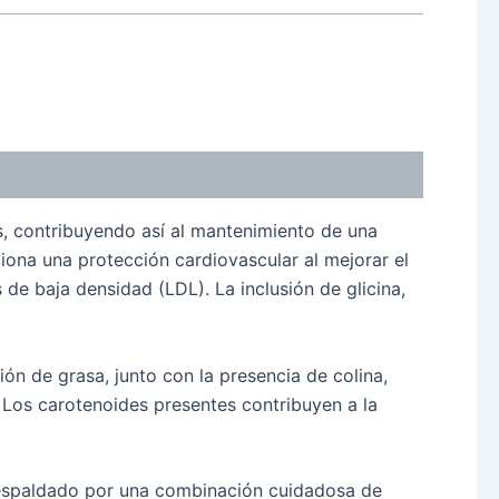
s, contribuyendo así al mantenimiento de una
iona una protección cardiovascular al mejorar el
 de baja densidad (LDL). La inclusión de glicina,
n de grasa, junto con la presencia de colina,
 Los carotenoides presentes contribuyen a la
 respaldado por una combinación cuidadosa de