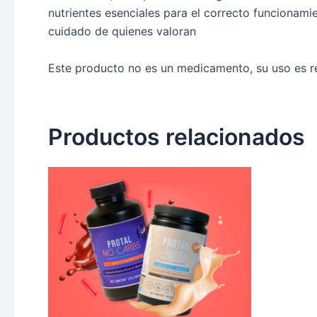
nutrientes esenciales para el correcto funcionami
cuidado de quienes valoran
Este producto no es un medicamento, su uso es r
Productos relacionados