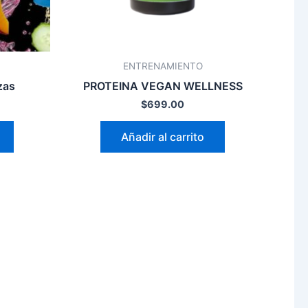
ENTRENAMIENTO
zas
PROTEINA VEGAN WELLNESS
$
699.00
Añadir al carrito