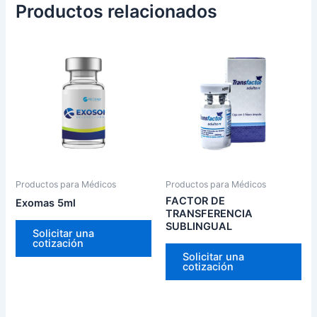
Productos relacionados
Productos para Médicos
Productos para Médicos
FACTOR DE
Exomas 5ml
TRANSFERENCIA
SUBLINGUAL
Solicitar una
cotización
Solicitar una
cotización