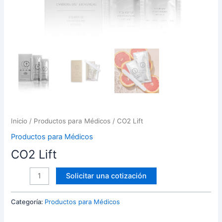
Inicio
/
Productos para Médicos
/ CO2 Lift
Productos para Médicos
CO2 Lift
Solicitar una cotización
Categoría:
Productos para Médicos