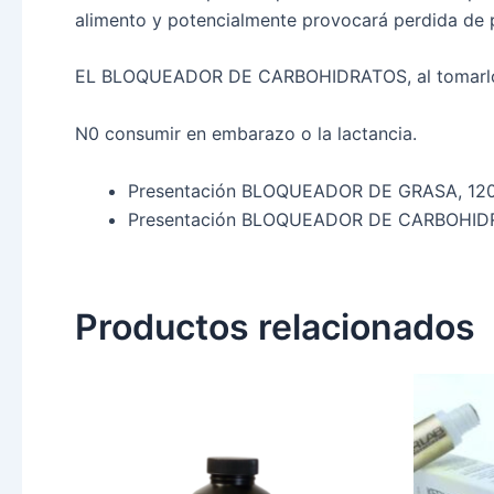
alimento y potencialmente provocará perdida de 
EL BLOQUEADOR DE CARBOHIDRATOS, al tomarlo ant
N0 consumir en embarazo o la lactancia.
Presentación BLOQUEADOR DE GRASA, 120 c
Presentación BLOQUEADOR DE CARBOHIDRATOS
Productos relacionados