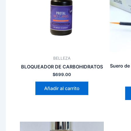
BELLEZA
Suero de
BLOQUEADOR DE CARBOHIDRATOS
$
699.00
Añadir al carrito