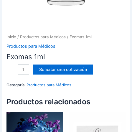
Inicio
/
Productos para Médicos
/ Exomas 1ml
Productos para Médicos
Exomas 1ml
Solicitar una cotización
Categoría:
Productos para Médicos
Productos relacionados