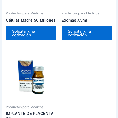
Productos para Médicos
Productos para Médicos
Células Madre 50 Millones
Exomas 7.5ml
Solicitar una
Solicitar una
cotización
cotización
Productos para Médicos
IMPLANTE DE PLACENTA