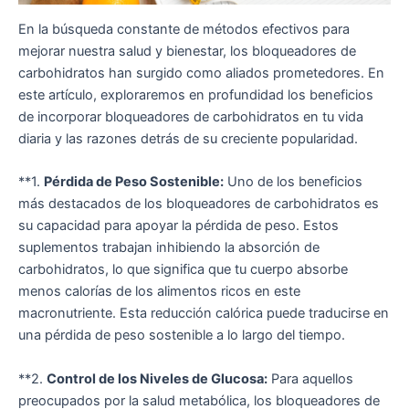
En la búsqueda constante de métodos efectivos para
mejorar nuestra salud y bienestar, los bloqueadores de
carbohidratos han surgido como aliados prometedores. En
este artículo, exploraremos en profundidad los beneficios
de incorporar bloqueadores de carbohidratos en tu vida
diaria y las razones detrás de su creciente popularidad.
**1.
Pérdida de Peso Sostenible:
Uno de los beneficios
más destacados de los bloqueadores de carbohidratos es
su capacidad para apoyar la pérdida de peso. Estos
suplementos trabajan inhibiendo la absorción de
carbohidratos, lo que significa que tu cuerpo absorbe
menos calorías de los alimentos ricos en este
macronutriente. Esta reducción calórica puede traducirse en
una pérdida de peso sostenible a lo largo del tiempo.
**2.
Control de los Niveles de Glucosa:
Para aquellos
preocupados por la salud metabólica, los bloqueadores de