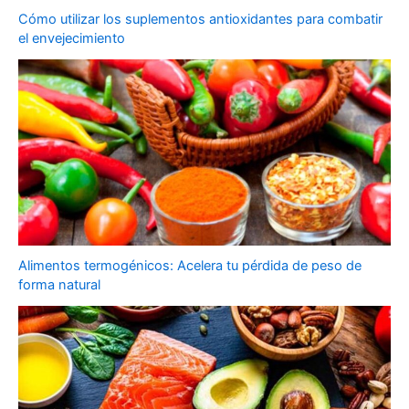
Cómo utilizar los suplementos antioxidantes para combatir
el envejecimiento
Alimentos termogénicos: Acelera tu pérdida de peso de
forma natural