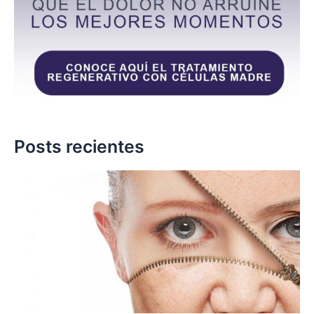
Posts recientes