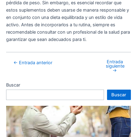
pérdida de peso. Sin embargo, es esencial recordar que
estos suplementos deben usarse de manera responsable y
en conjunto con una dieta equilibrada y un estilo de vida
activo. Antes de incorporarlos a tu rutina, siempre es
recomendable consultar con un profesional de la salud para
garantizar que sean adecuados para ti.
Entrada
←
Entrada anterior
siguiente
→
Buscar
Buscar