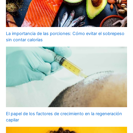
La importancia de las porciones: Cómo evitar el sobrepeso
sin contar calorías
El papel de los factores de crecimiento en la regeneración
capilar