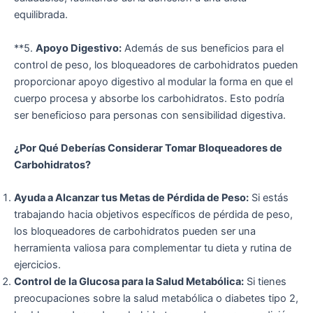
equilibrada.
**5.
Apoyo Digestivo:
Además de sus beneficios para el
control de peso, los bloqueadores de carbohidratos pueden
proporcionar apoyo digestivo al modular la forma en que el
cuerpo procesa y absorbe los carbohidratos. Esto podría
ser beneficioso para personas con sensibilidad digestiva.
¿Por Qué Deberías Considerar Tomar Bloqueadores de
Carbohidratos?
Ayuda a Alcanzar tus Metas de Pérdida de Peso:
Si estás
trabajando hacia objetivos específicos de pérdida de peso,
los bloqueadores de carbohidratos pueden ser una
herramienta valiosa para complementar tu dieta y rutina de
ejercicios.
Control de la Glucosa para la Salud Metabólica:
Si tienes
preocupaciones sobre la salud metabólica o diabetes tipo 2,