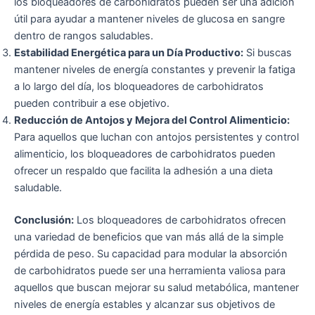
los bloqueadores de carbohidratos pueden ser una adición
útil para ayudar a mantener niveles de glucosa en sangre
dentro de rangos saludables.
Estabilidad Energética para un Día Productivo:
Si buscas
mantener niveles de energía constantes y prevenir la fatiga
a lo largo del día, los bloqueadores de carbohidratos
pueden contribuir a ese objetivo.
Reducción de Antojos y Mejora del Control Alimenticio:
Para aquellos que luchan con antojos persistentes y control
alimenticio, los bloqueadores de carbohidratos pueden
ofrecer un respaldo que facilita la adhesión a una dieta
saludable.
Conclusión:
Los bloqueadores de carbohidratos ofrecen
una variedad de beneficios que van más allá de la simple
pérdida de peso. Su capacidad para modular la absorción
de carbohidratos puede ser una herramienta valiosa para
aquellos que buscan mejorar su salud metabólica, mantener
niveles de energía estables y alcanzar sus objetivos de