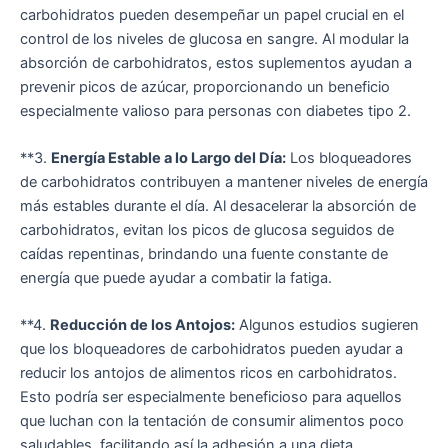
carbohidratos pueden desempeñar un papel crucial en el
control de los niveles de glucosa en sangre. Al modular la
absorción de carbohidratos, estos suplementos ayudan a
prevenir picos de azúcar, proporcionando un beneficio
especialmente valioso para personas con diabetes tipo 2.
**3.
Energía Estable a lo Largo del Día:
Los bloqueadores
de carbohidratos contribuyen a mantener niveles de energía
más estables durante el día. Al desacelerar la absorción de
carbohidratos, evitan los picos de glucosa seguidos de
caídas repentinas, brindando una fuente constante de
energía que puede ayudar a combatir la fatiga.
**4.
Reducción de los Antojos:
Algunos estudios sugieren
que los bloqueadores de carbohidratos pueden ayudar a
reducir los antojos de alimentos ricos en carbohidratos.
Esto podría ser especialmente beneficioso para aquellos
que luchan con la tentación de consumir alimentos poco
saludables, facilitando así la adhesión a una dieta