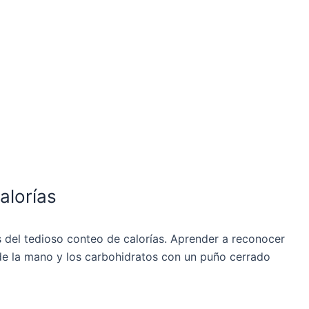
alorías
s del tedioso conteo de calorías. Aprender a reconocer
 de la mano y los carbohidratos con un puño cerrado