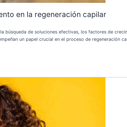
ento en la regeneración capilar
la búsqueda de soluciones efectivas, los factores de cre
sempeñan un papel crucial en el proceso de regeneración ca