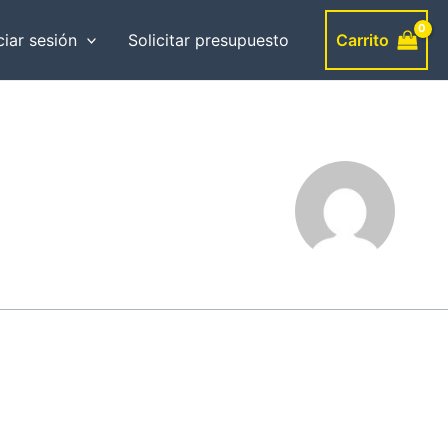
Carrito
ciar sesión
Solicitar presupuesto