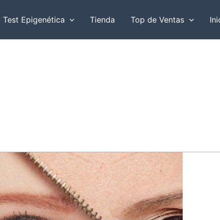
r
Test Epigenética
Tienda
Top de Ventas
Ini