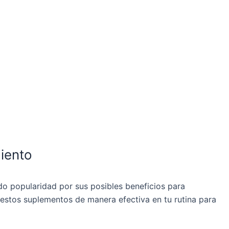
miento
do popularidad por sus posibles beneficios para
 estos suplementos de manera efectiva en tu rutina para