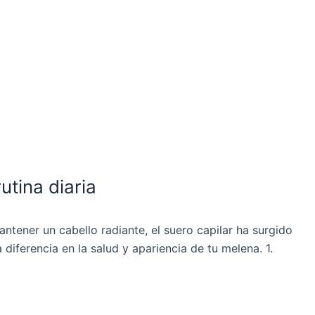
utina diaria
tener un cabello radiante, el suero capilar ha surgido
iferencia en la salud y apariencia de tu melena. 1.