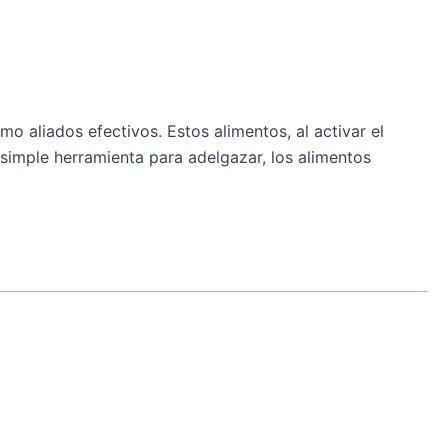
 aliados efectivos. Estos alimentos, al activar el
simple herramienta para adelgazar, los alimentos