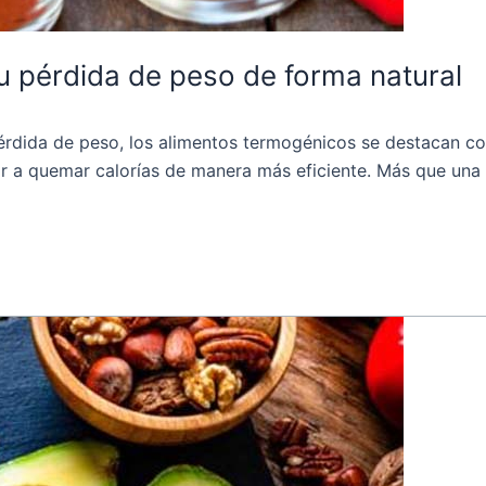
u pérdida de peso de forma natural
rdida de peso, los alimentos termogénicos se destacan como
r a quemar calorías de manera más eficiente. Más que una 