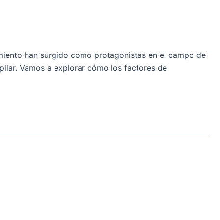
cimiento han surgido como protagonistas en el campo de
pilar. Vamos a explorar cómo los factores de