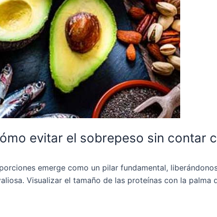
ómo evitar el sobrepeso sin contar c
as porciones emerge como un pilar fundamental, liberándono
aliosa. Visualizar el tamaño de las proteínas con la palma