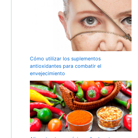
Cómo utilizar los suplementos
antioxidantes para combatir el
envejecimiento