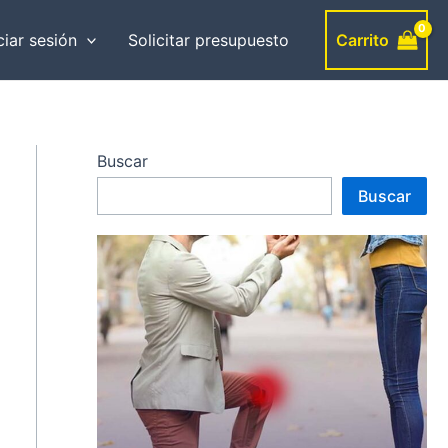
Carrito
ciar sesión
Solicitar presupuesto
Buscar
Buscar