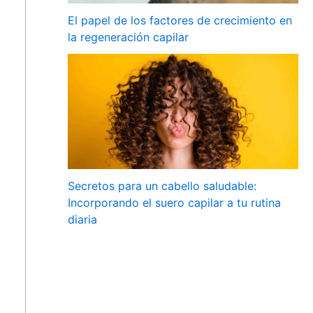
El papel de los factores de crecimiento en
la regeneración capilar
Secretos para un cabello saludable:
Incorporando el suero capilar a tu rutina
diaria