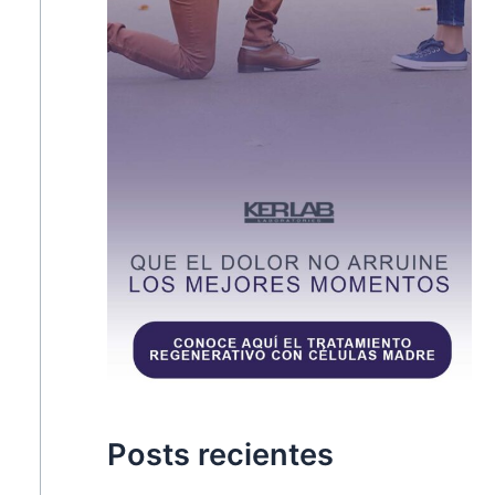
Posts recientes