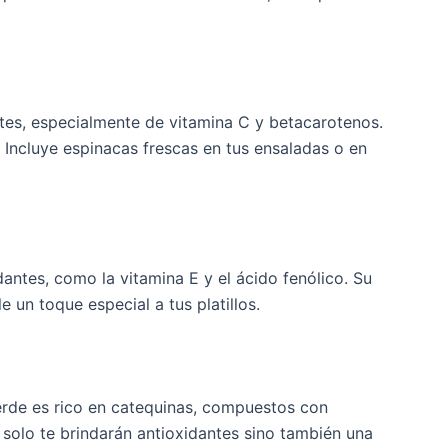
tes, especialmente de vitamina C y betacarotenos.
. Incluye espinacas frescas en tus ensaladas o en
antes, como la vitamina E y el ácido fenólico. Su
 un toque especial a tus platillos.
 verde es rico en catequinas, compuestos con
 solo te brindarán antioxidantes sino también una