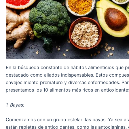
En la búsqueda constante de hábitos alimenticios que p
destacado como aliados indispensables. Estos compuesto
envejecimiento prematuro y diversas enfermedades. Para 
presentamos los 10 alimentos más ricos en antioxidante
1. Bayas:
Comenzamos con un grupo estelar: las bayas. Ya sea ar
están repletas de antioxidantes, como las antocianinas,