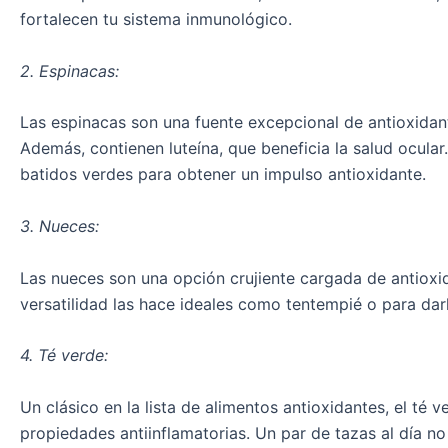
fortalecen tu sistema inmunológico.
2. Espinacas:
Las espinacas son una fuente excepcional de antioxidan
Además, contienen luteína, que beneficia la salud ocular
batidos verdes para obtener un impulso antioxidante.
3. Nueces:
Las nueces son una opción crujiente cargada de antioxid
versatilidad las hace ideales como tentempié o para darle
4. Té verde:
Un clásico en la lista de alimentos antioxidantes, el té
propiedades antiinflamatorias. Un par de tazas al día no