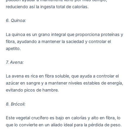
reduciendo así la ingesta total de calorías.
6. Quinoa:
La quinoa es un grano integral que proporciona proteínas y
fibra, ayudando a mantener la saciedad y controlar el
apetito.
7. Avena:
La avena es rica en fibra soluble, que ayuda a controlar el
azúcar en sangre y a mantener niveles estables de energía,
evitando picos de hambre.
8. Brócoli:
Este vegetal crucífero es bajo en calorías y alto en fibra, lo
que lo convierte en un aliado ideal para la pérdida de peso.