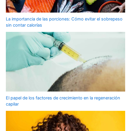
La importancia de las porciones: Cómo evitar el sobrepeso
sin contar calorías
El papel de los factores de crecimiento en la regeneración
capilar