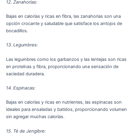
12. Zanahorias:
Bajas en calorías y ricas en fibra, las zanahorias son una
opción crocante y saludable que satisface los antojos de
bocadillos.
13. Legumbres:
Las legumbres como los garbanzos y las lentejas son ricas
en proteínas y fibra, proporcionando una sensación de
saciedad duradera.
14. Espinacas:
Bajas en calorías y ricas en nutrientes, las espinacas son
ideales para ensaladas y batidos, proporcionando volumen
sin agregar muchas calorías.
15. Té de Jengibre: