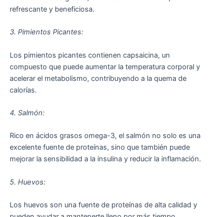
refrescante y beneficiosa.
3. Pimientos Picantes:
Los pimientos picantes contienen capsaicina, un
compuesto que puede aumentar la temperatura corporal y
acelerar el metabolismo, contribuyendo a la quema de
calorías.
4. Salmón:
Rico en ácidos grasos omega-3, el salmón no solo es una
excelente fuente de proteínas, sino que también puede
mejorar la sensibilidad a la insulina y reducir la inflamación.
5. Huevos:
Los huevos son una fuente de proteínas de alta calidad y
pueden ayudar a mantenerte lleno por más tiempo,