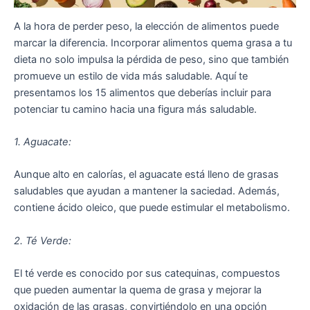
A la hora de perder peso, la elección de alimentos puede
marcar la diferencia. Incorporar alimentos quema grasa a tu
dieta no solo impulsa la pérdida de peso, sino que también
promueve un estilo de vida más saludable. Aquí te
presentamos los 15 alimentos que deberías incluir para
potenciar tu camino hacia una figura más saludable.
1. Aguacate:
Aunque alto en calorías, el aguacate está lleno de grasas
saludables que ayudan a mantener la saciedad. Además,
contiene ácido oleico, que puede estimular el metabolismo.
2. Té Verde:
El té verde es conocido por sus catequinas, compuestos
que pueden aumentar la quema de grasa y mejorar la
oxidación de las grasas, convirtiéndolo en una opción