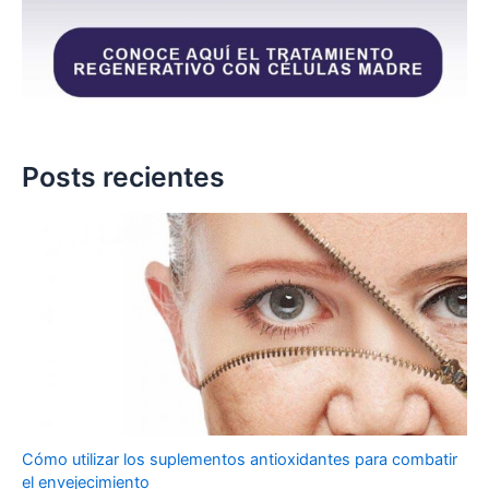
Posts recientes
Cómo utilizar los suplementos antioxidantes para combatir
el envejecimiento