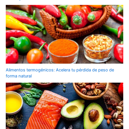
Alimentos termogénicos: Acelera tu pérdida de peso de
forma natural