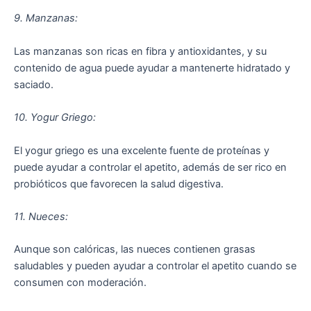
9. Manzanas:
Las manzanas son ricas en fibra y antioxidantes, y su
contenido de agua puede ayudar a mantenerte hidratado y
saciado.
10. Yogur Griego:
El yogur griego es una excelente fuente de proteínas y
puede ayudar a controlar el apetito, además de ser rico en
probióticos que favorecen la salud digestiva.
11. Nueces:
Aunque son calóricas, las nueces contienen grasas
saludables y pueden ayudar a controlar el apetito cuando se
consumen con moderación.