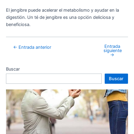
El jengibre puede acelerar el metabolismo y ayudar en la
digestión. Un té de jengibre es una opción deliciosa y
beneficiosa.
Entrada
←
Entrada anterior
siguiente
→
Buscar
Buscar