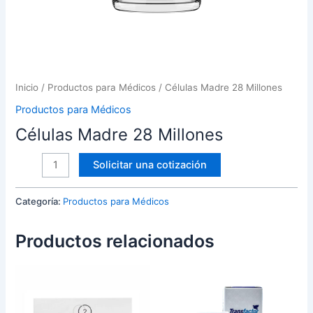
Inicio
/
Productos para Médicos
/ Células Madre 28 Millones
Productos para Médicos
Células Madre 28 Millones
Solicitar una cotización
Categoría:
Productos para Médicos
Productos relacionados