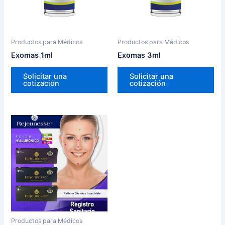
Productos para Médicos
Productos para Médicos
Exomas 1ml
Exomas 3ml
Solicitar una
Solicitar una
cotización
cotización
Productos para Médicos