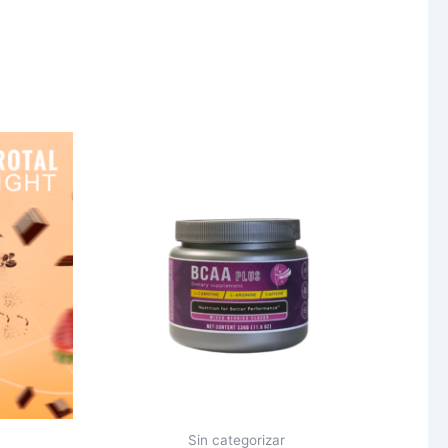
Sin categorizar