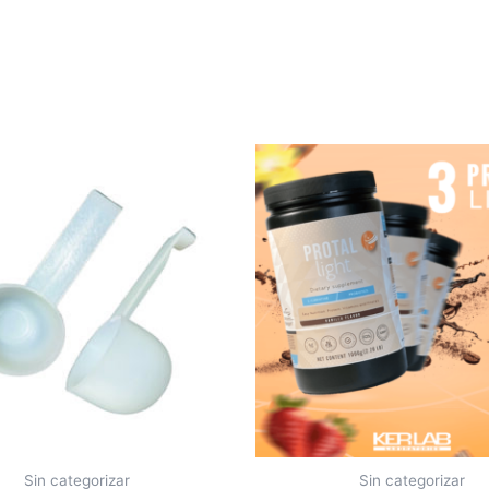
Sin categorizar
Sin categorizar