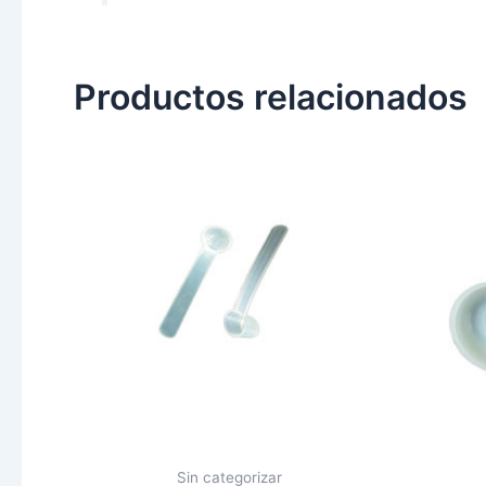
Productos relacionados
Sin categorizar