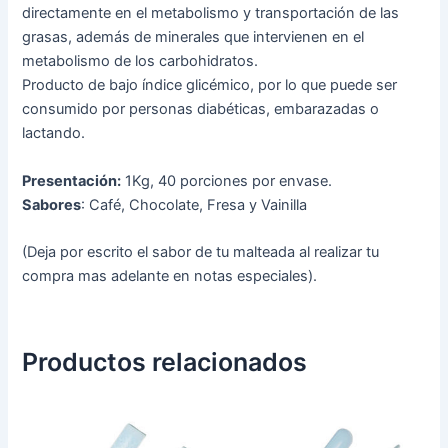
directamente en el metabolismo y transportación de las
grasas, además de minerales que intervienen en el
metabolismo de los carbohidratos.
Producto de bajo índice glicémico, por lo que puede ser
consumido por personas diabéticas, embarazadas o
lactando.
Presentación:
1Kg, 40 porciones por envase.
Sabores
: Café, Chocolate, Fresa y Vainilla
(Deja por escrito el sabor de tu malteada al realizar tu
compra mas adelante en notas especiales).
Productos relacionados