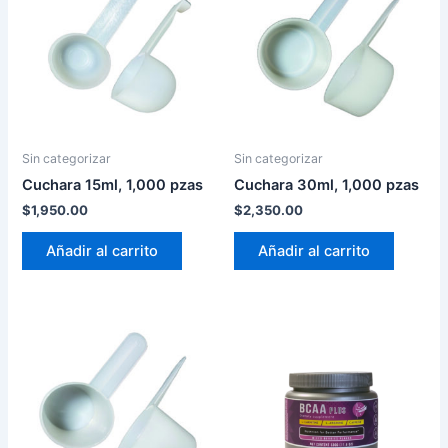
Sin categorizar
Sin categorizar
Cuchara 15ml, 1,000 pzas
Cuchara 30ml, 1,000 pzas
$
1,950.00
$
2,350.00
Añadir al carrito
Añadir al carrito