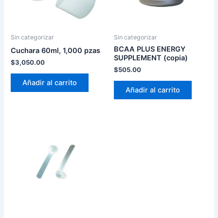
Sin categorizar
Sin categorizar
BCAA PLUS ENERGY
Cuchara 60ml, 1,000 pzas
SUPPLEMENT (copia)
$
3,050.00
$
505.00
Añadir al carrito
Añadir al carrito