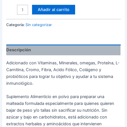
Añadir al carrito
Categoría:
Sin categorizar
Descripción
Adicionado con Vitaminas, Minerales, omegas, Proteína, L-
Carnitina, Cromo, Fibra, Acido Fólico, Colágeno y
probióticos para lograr tu objetivo y ayudar a tu sistema
inmunológico.
Suplemento Alimenticio en polvo para preparar una
malteada formulada especialmente para quienes quieren
bajar de peso y/o tallas sin sacrificar su nutrición. Sin
azúcar y bajo en carbohidratos, está adicionado con
extractos herbales y aminoácidos que intervienen