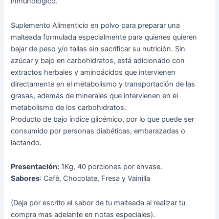
inmunológico.
Suplemento Alimenticio en polvo para preparar una
malteada formulada especialmente para quienes quieren
bajar de peso y/o tallas sin sacrificar su nutrición. Sin
azúcar y bajo en carbohidratos, está adicionado con
extractos herbales y aminoácidos que intervienen
directamente en el metabolismo y transportación de las
grasas, además de minerales que intervienen en el
metabolismo de los carbohidratos.
Producto de bajo índice glicémico, por lo que puede ser
consumido por personas diabéticas, embarazadas o
lactando.
Presentación:
1Kg, 40 porciones por envase.
Sabores
: Café, Chocolate, Fresa y Vainilla
(Deja por escrito el sabor de tu malteada al realizar tu
compra mas adelante en notas especiales).