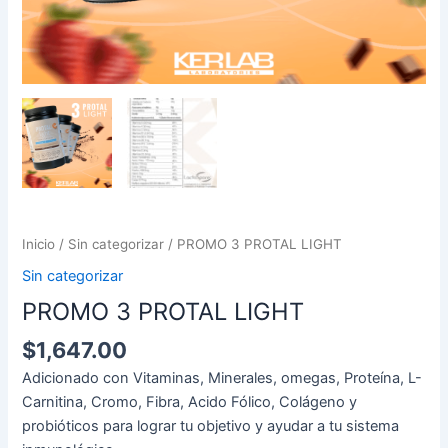
Inicio
/
Sin categorizar
/ PROMO 3 PROTAL LIGHT
Sin categorizar
PROMO 3 PROTAL LIGHT
$
1,647.00
Adicionado con Vitaminas, Minerales, omegas, Proteína, L-
Carnitina, Cromo, Fibra, Acido Fólico, Colágeno y
probióticos para lograr tu objetivo y ayudar a tu sistema