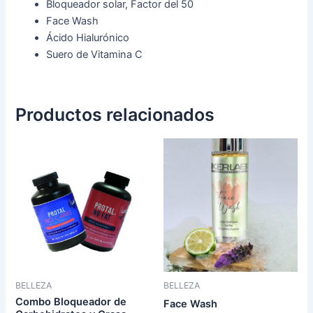
Bloqueador solar, Factor del 50
Face Wash
Ácido Hialurónico
Suero de Vitamina C
Productos relacionados
BELLEZA
BELLEZA
Combo Bloqueador de
Face Wash