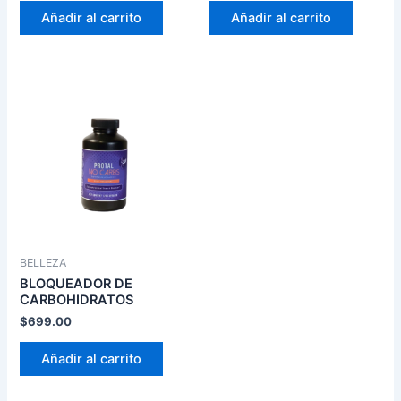
Añadir al carrito
Añadir al carrito
BELLEZA
BLOQUEADOR DE
CARBOHIDRATOS
$
699.00
Añadir al carrito